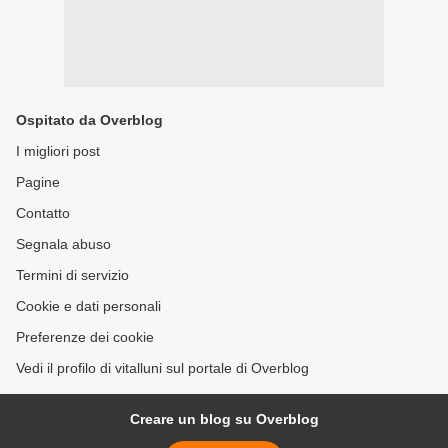
Ospitato da Overblog
I migliori post
Pagine
Contatto
Segnala abuso
Termini di servizio
Cookie e dati personali
Preferenze dei cookie
Vedi il profilo di vitalluni sul portale di Overblog
Creare un blog su Overblog