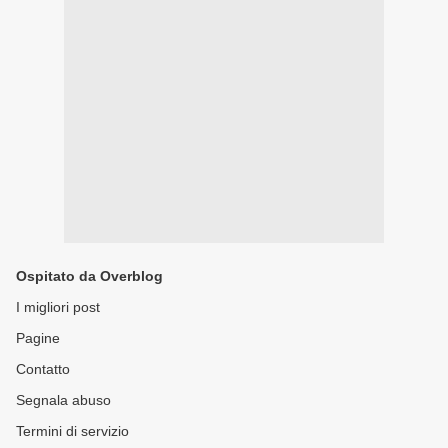
Ospitato da Overblog
I migliori post
Pagine
Contatto
Segnala abuso
Termini di servizio