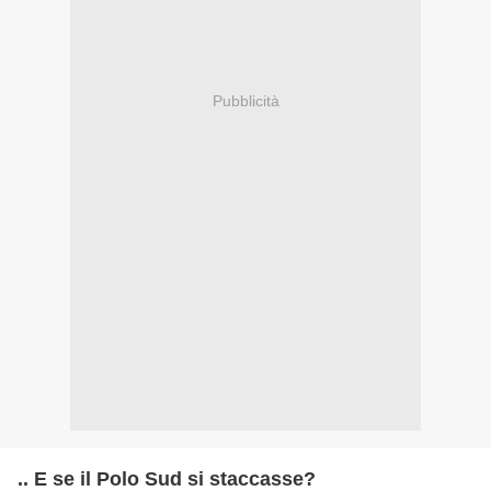
Pubblicità
.. E se il Polo Sud si staccasse?